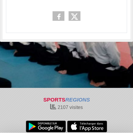
SPORTS
REGIONS
2107
visites